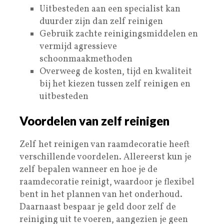
Uitbesteden aan een specialist kan
duurder zijn dan zelf reinigen
Gebruik zachte reinigingsmiddelen en
vermijd agressieve
schoonmaakmethoden
Overweeg de kosten, tijd en kwaliteit
bij het kiezen tussen zelf reinigen en
uitbesteden
Voordelen van zelf reinigen
Zelf het reinigen van raamdecoratie heeft
verschillende voordelen. Allereerst kun je
zelf bepalen wanneer en hoe je de
raamdecoratie reinigt, waardoor je flexibel
bent in het plannen van het onderhoud.
Daarnaast bespaar je geld door zelf de
reiniging uit te voeren, aangezien je geen