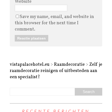
Website
Save my name, email, and website in
this browser for the next time I
comment.
vistapalacehotel.eu
>
Raamdecoratie
>
Zelf je
raamdecoratie reinigen of uitbesteden aan
een specialist?
RECENTE BERICHTEN