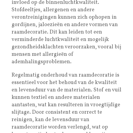
invloed op de binnenluchtkwaliteit.
Stofdeeltjes, allergenen en andere
verontreinigingen kunnen zich ophopen in
gordijnen, jaloezieën en andere vormen van
raamdecoratie. Dit kan leiden tot een
verminderde luchtkwaliteit en mogelijk
gezondheidsklachten veroorzaken, vooral bij
mensen met allergieën of
ademhalingsproblemen.
Regelmatig onderhoud van raamdecoratie is
essentieel voor het behoud van de kwaliteit
en levensduur van de materialen. Stof en vuil
kunnen textiel en andere materialen
aantasten, wat kan resulteren in vroegtijdige
slijtage. Door consistent en correct te
reinigen, kan de levensduur van
raamdecoratie worden verlengd, wat op