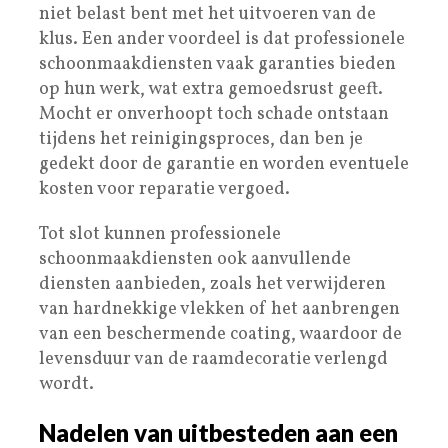
niet belast bent met het uitvoeren van de
klus. Een ander voordeel is dat professionele
schoonmaakdiensten vaak garanties bieden
op hun werk, wat extra gemoedsrust geeft.
Mocht er onverhoopt toch schade ontstaan
tijdens het reinigingsproces, dan ben je
gedekt door de garantie en worden eventuele
kosten voor reparatie vergoed.
Tot slot kunnen professionele
schoonmaakdiensten ook aanvullende
diensten aanbieden, zoals het verwijderen
van hardnekkige vlekken of het aanbrengen
van een beschermende coating, waardoor de
levensduur van de raamdecoratie verlengd
wordt.
Nadelen van uitbesteden aan een