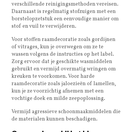
verschillende reinigingsmethoden vereisen.
Daarnaast is regelmatig stofzuigen met een
borstelopzetstuk een eenvoudige manier om
stof en vuil te verwijderen.
Voor stoffen raamdecoratie zoals gordijnen
of vitrages, kun je overwegen om ze te
wassen volgens de instructies op het label.
Zorg ervoor dat je geschikte wasmiddelen
gebruikt en vermijd overmatig wringen om
kreuken te voorkomen. Voor harde
raamdecoratie zoals jaloezieën of lamellen,
kun je ze voorzichtig afnemen met een
vochtige doek en milde zeepoplossing.
Vermijd agressieve schoonmaakmiddelen die
de materialen kunnen beschadigen.