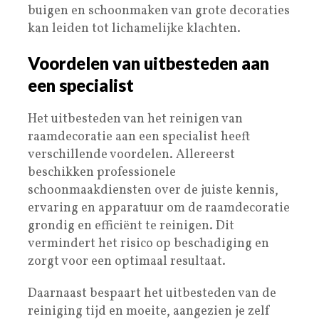
buigen en schoonmaken van grote decoraties
kan leiden tot lichamelijke klachten.
Voordelen van uitbesteden aan
een specialist
Het uitbesteden van het reinigen van
raamdecoratie aan een specialist heeft
verschillende voordelen. Allereerst
beschikken professionele
schoonmaakdiensten over de juiste kennis,
ervaring en apparatuur om de raamdecoratie
grondig en efficiënt te reinigen. Dit
vermindert het risico op beschadiging en
zorgt voor een optimaal resultaat.
Daarnaast bespaart het uitbesteden van de
reiniging tijd en moeite, aangezien je zelf