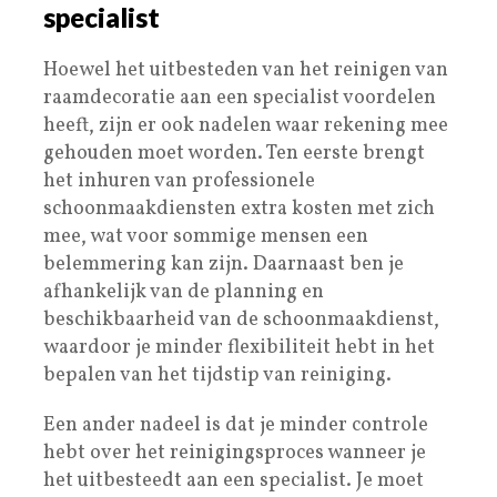
specialist
Hoewel het uitbesteden van het reinigen van
raamdecoratie aan een specialist voordelen
heeft, zijn er ook nadelen waar rekening mee
gehouden moet worden. Ten eerste brengt
het inhuren van professionele
schoonmaakdiensten extra kosten met zich
mee, wat voor sommige mensen een
belemmering kan zijn. Daarnaast ben je
afhankelijk van de planning en
beschikbaarheid van de schoonmaakdienst,
waardoor je minder flexibiliteit hebt in het
bepalen van het tijdstip van reiniging.
Een ander nadeel is dat je minder controle
hebt over het reinigingsproces wanneer je
het uitbesteedt aan een specialist. Je moet