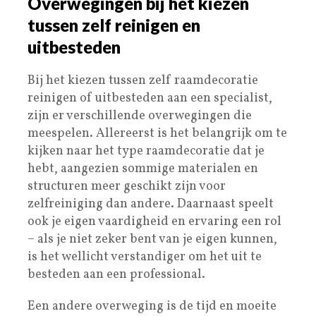
Overwegingen bij het kiezen
tussen zelf reinigen en
uitbesteden
Bij het kiezen tussen zelf raamdecoratie
reinigen of uitbesteden aan een specialist,
zijn er verschillende overwegingen die
meespelen. Allereerst is het belangrijk om te
kijken naar het type raamdecoratie dat je
hebt, aangezien sommige materialen en
structuren meer geschikt zijn voor
zelfreiniging dan andere. Daarnaast speelt
ook je eigen vaardigheid en ervaring een rol
– als je niet zeker bent van je eigen kunnen,
is het wellicht verstandiger om het uit te
besteden aan een professional.
Een andere overweging is de tijd en moeite