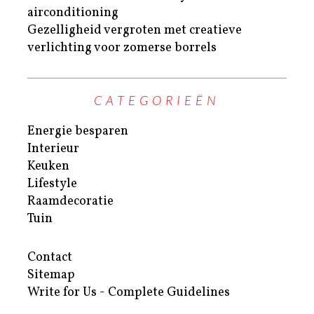
airconditioning
Gezelligheid vergroten met creatieve
verlichting voor zomerse borrels
CATEGORIEËN
Energie besparen
Interieur
Keuken
Lifestyle
Raamdecoratie
Tuin
Contact
Sitemap
Write for Us - Complete Guidelines