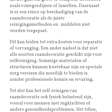
zoals vouwgordijnen of lamellen. Daarnaast
is er een risico op beschadiging van de
raamdecoratie als de juiste
reinigingsmethoden en -middelen niet
worden toegepast.
Dit kan leiden tot extra kosten voor reparatie
of vervanging. Een ander nadeel is dat niet
alle soorten raamdecoratie geschikt zijn voor
zelfreiniging. Sommige materialen of
structuren kunnen kwetsbaar zijn en speciale
zorg vereisen die moeilijk te bieden is
zonder professionele kennis en ervaring.
Tot slot kan het zelf reinigen van
raamdecoratie ook fysiek belastend zijn,
vooral voor mensen met rugklachten of
andere gezondheidsproblemen. Het tillen,