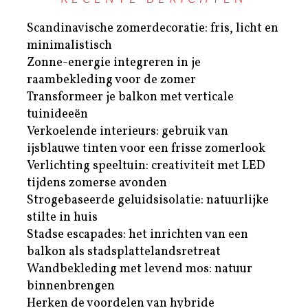
Scandinavische zomerdecoratie: fris, licht en
minimalistisch
Zonne-energie integreren in je
raambekleding voor de zomer
Transformeer je balkon met verticale
tuinideeën
Verkoelende interieurs: gebruik van
ijsblauwe tinten voor een frisse zomerlook
Verlichting speeltuin: creativiteit met LED
tijdens zomerse avonden
Strogebaseerde geluidsisolatie: natuurlijke
stilte in huis
Stadse escapades: het inrichten van een
balkon als stadsplattelandsretreat
Wandbekleding met levend mos: natuur
binnenbrengen
Herken de voordelen van hybride