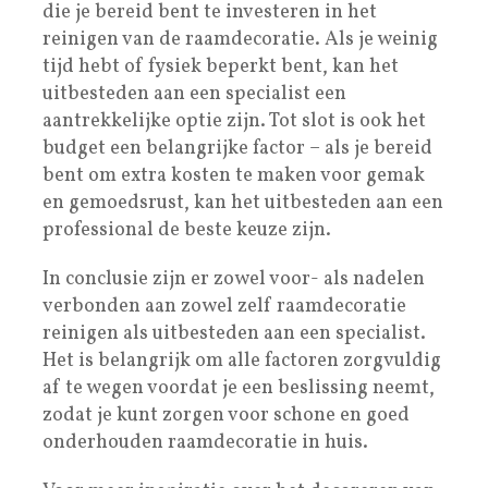
die je bereid bent te investeren in het
reinigen van de raamdecoratie. Als je weinig
tijd hebt of fysiek beperkt bent, kan het
uitbesteden aan een specialist een
aantrekkelijke optie zijn. Tot slot is ook het
budget een belangrijke factor – als je bereid
bent om extra kosten te maken voor gemak
en gemoedsrust, kan het uitbesteden aan een
professional de beste keuze zijn.
In conclusie zijn er zowel voor- als nadelen
verbonden aan zowel zelf raamdecoratie
reinigen als uitbesteden aan een specialist.
Het is belangrijk om alle factoren zorgvuldig
af te wegen voordat je een beslissing neemt,
zodat je kunt zorgen voor schone en goed
onderhouden raamdecoratie in huis.