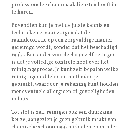
professionele schoonmaakdiensten hoeft in
te huren.
Bovendien kun je met de juiste kennis en
technieken ervoor zorgen dat de
raamdecoratie op een zorgvuldige manier
gereinigd wordt, zonder dat het beschadigd
raakt. Een ander voordeel van zelf reinigen
is dat je volledige controle hebt over het
reinigingsproces. Je kunt zelf bepalen welke
reinigingsmiddelen en methoden je
gebruikt, waardoor je rekening kunt houden
met eventuele allergieën of gevoeligheden
in huis.
Tot slot is zelf reinigen ook een duurzame
keuze, aangezien je geen gebruik maakt van
chemische schoonmaakmiddelen en minder