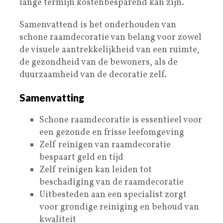
lange termijn kostenbesparend kan zijn.
Samenvattend is het onderhouden van
schone raamdecoratie van belang voor zowel
de visuele aantrekkelijkheid van een ruimte,
de gezondheid van de bewoners, als de
duurzaamheid van de decoratie zelf.
Samenvatting
Schone raamdecoratie is essentieel voor
een gezonde en frisse leefomgeving
Zelf reinigen van raamdecoratie
bespaart geld en tijd
Zelf reinigen kan leiden tot
beschadiging van de raamdecoratie
Uitbesteden aan een specialist zorgt
voor grondige reiniging en behoud van
kwaliteit