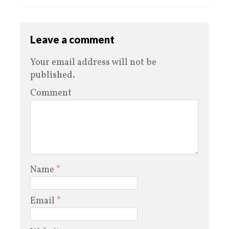
Leave a comment
Your email address will not be
published.
Comment
Name
*
Email
*