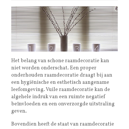
Het belang van schone raamdecoratie kan
niet worden onderschat. Een proper
onderhouden raamdecoratie draagt bij aan
een hygiënische en esthetisch aangename
leefomgeving. Vuile raamdecoratie kan de
algehele indruk van een ruimte negatief
beïnvloeden en een onverzorgde uitstraling
geven.
Bovendien heeft de staat van raamdecoratie