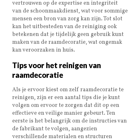
vertrouwen op de expertise en integriteit
van de schoonmaakdienst, wat voor sommige
mensen een bron van zorg kan zijn. Tot slot
kan het uitbesteden van de reiniging ook
betekenen dat je tijdelijk geen gebruik kunt
maken van de raamdecoratie, wat ongemak
kan veroorzaken in huis.
Tips voor het reinigen van
raamdecoratie
Als je ervoor kiest om zelf raamdecoratie te
reinigen, zijn er een aantal tips die je kunt
volgen om ervoor te zorgen dat dit op een
effectieve en veilige manier gebeurt. Ten
eerste is het belangrijk om de instructies van
de fabrikant te volgen, aangezien
verschillende materialen en structuren