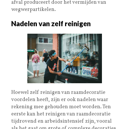
afval produceert door het vermijden van
wegwerpartikelen.
Nadelen van zelf reinigen
Hoewel zelf reinigen van raamdecoratie
voordelen heeft, zijn er ook nadelen waar
rekening mee gehouden moet worden. Ten
eerste kan het reinigen van raamdecoratie
tijdrovend en arbeidsintensief zijn, vooral
als het gaat om grote of complexe decoraties