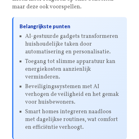
maar deze ook voorspellen.
Belangrijkste punten
AI-gestuurde gadgets transformeren
huishoudelijke taken door
automatisering en personalisatie.
Toegang tot slimme apparatuur kan
energiekosten aanzienlijk
verminderen.
Beveiligingssystemen met AI
verhogen de veiligheid en het gemak
voor huisbewoners.
Smart homes integreren naadloos
met dagelijkse routines, wat comfort
en efficiëntie verhoogt.