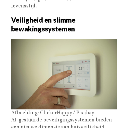
levensstijl.
Veiligheid en slimme
bewakingssystemen
Afbeelding: ClickerHappy / Pixabay
AI-gestuurde beveiligingssystemen bieden
een nieuwe dimensie aan huisveiligheid.