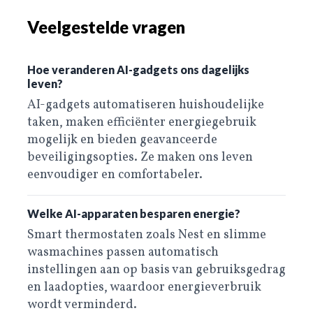
Veelgestelde vragen
Hoe veranderen AI-gadgets ons dagelijks
leven?
AI-gadgets automatiseren huishoudelijke
taken, maken efficiënter energiegebruik
mogelijk en bieden geavanceerde
beveiligingsopties. Ze maken ons leven
eenvoudiger en comfortabeler.
Welke AI-apparaten besparen energie?
Smart thermostaten zoals Nest en slimme
wasmachines passen automatisch
instellingen aan op basis van gebruiksgedrag
en laadopties, waardoor energieverbruik
wordt verminderd.