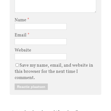
Name
*
Email
*
Website
Save my name, email, and website in
this browser for the next time I
comment.