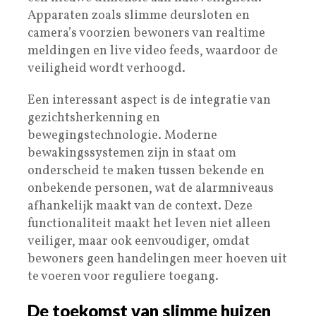
Apparaten zoals slimme deursloten en
camera’s voorzien bewoners van realtime
meldingen en live video feeds, waardoor de
veiligheid wordt verhoogd.
Een interessant aspect is de integratie van
gezichtsherkenning en
bewegingstechnologie. Moderne
bewakingssystemen zijn in staat om
onderscheid te maken tussen bekende en
onbekende personen, wat de alarmniveaus
afhankelijk maakt van de context. Deze
functionaliteit maakt het leven niet alleen
veiliger, maar ook eenvoudiger, omdat
bewoners geen handelingen meer hoeven uit
te voeren voor reguliere toegang.
De toekomst van slimme huizen