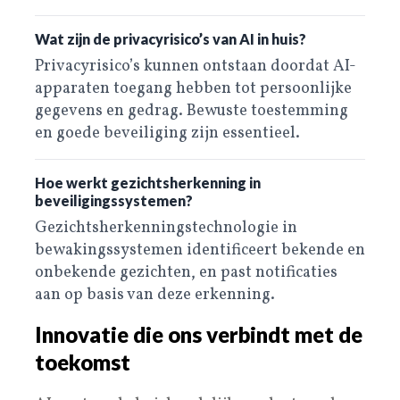
Wat zijn de privacyrisico’s van AI in huis?
Privacyrisico’s kunnen ontstaan doordat AI-
apparaten toegang hebben tot persoonlijke
gegevens en gedrag. Bewuste toestemming
en goede beveiliging zijn essentieel.
Hoe werkt gezichtsherkenning in
beveiligingssystemen?
Gezichtsherkenningstechnologie in
bewakingssystemen identificeert bekende en
onbekende gezichten, en past notificaties
aan op basis van deze erkenning.
Innovatie die ons verbindt met de
toekomst