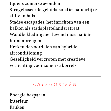
tijdens zomerse avonden
Strogebaseerde geluidsisolatie: natuurlijke
stilte in huis
Stadse escapades: het inrichten van een
balkon als stadsplattelandsretreat
Wandbekleding met levend mos: natuur
binnenbrengen
Herken de voordelen van hybride
airconditioning
Gezelligheid vergroten met creatieve
verlichting voor zomerse borrels
CATEGORIEËN
Energie besparen
Interieur
Keuken