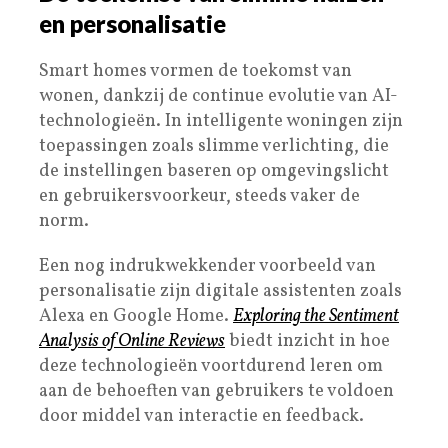
en personalisatie
Smart homes vormen de toekomst van
wonen, dankzij de continue evolutie van AI-
technologieën. In intelligente woningen zijn
toepassingen zoals slimme verlichting, die
de instellingen baseren op omgevingslicht
en gebruikersvoorkeur, steeds vaker de
norm.
Een nog indrukwekkender voorbeeld van
personalisatie zijn digitale assistenten zoals
Alexa en Google Home.
Exploring the Sentiment
Analysis of Online Reviews
biedt inzicht in hoe
deze technologieën voortdurend leren om
aan de behoeften van gebruikers te voldoen
door middel van interactie en feedback.