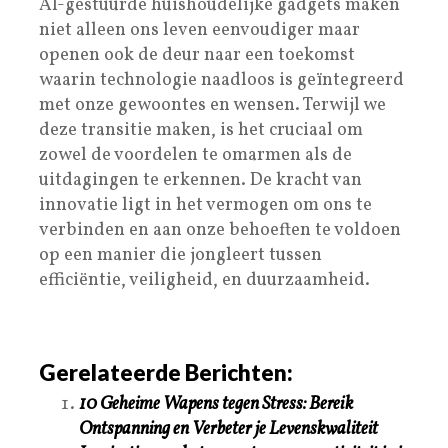
AI-gestuurde huishoudelijke gadgets maken
niet alleen ons leven eenvoudiger maar
openen ook de deur naar een toekomst
waarin technologie naadloos is geïntegreerd
met onze gewoontes en wensen. Terwijl we
deze transitie maken, is het cruciaal om
zowel de voordelen te omarmen als de
uitdagingen te erkennen. De kracht van
innovatie ligt in het vermogen om ons te
verbinden en aan onze behoeften te voldoen
op een manier die jongleert tussen
efficiëntie, veiligheid, en duurzaamheid.
Gerelateerde Berichten:
10 Geheime Wapens tegen Stress: Bereik
Ontspanning en Verbeter je Levenskwaliteit