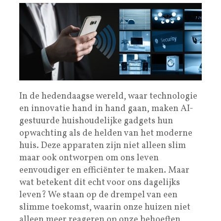
In de hedendaagse wereld, waar technologie
en innovatie hand in hand gaan, maken AI-
gestuurde huishoudelijke gadgets hun
opwachting als de helden van het moderne
huis. Deze apparaten zijn niet alleen slim
maar ook ontworpen om ons leven
eenvoudiger en efficiënter te maken. Maar
wat betekent dit echt voor ons dagelijks
leven? We staan op de drempel van een
slimme toekomst, waarin onze huizen niet
alleen meer reageren op onze behoeften