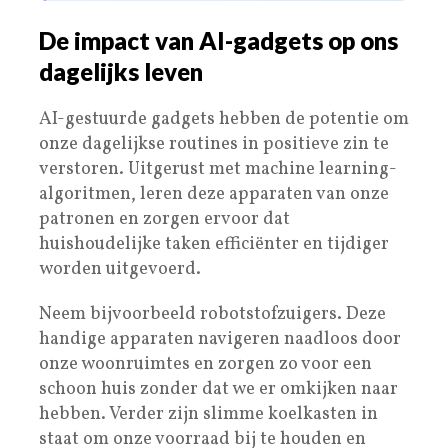
De impact van AI-gadgets op ons
dagelijks leven
AI-gestuurde gadgets hebben de potentie om
onze dagelijkse routines in positieve zin te
verstoren. Uitgerust met machine learning-
algoritmen, leren deze apparaten van onze
patronen en zorgen ervoor dat
huishoudelijke taken efficiënter en tijdiger
worden uitgevoerd.
Neem bijvoorbeeld robotstofzuigers. Deze
handige apparaten navigeren naadloos door
onze woonruimtes en zorgen zo voor een
schoon huis zonder dat we er omkijken naar
hebben. Verder zijn slimme koelkasten in
staat om onze voorraad bij te houden en