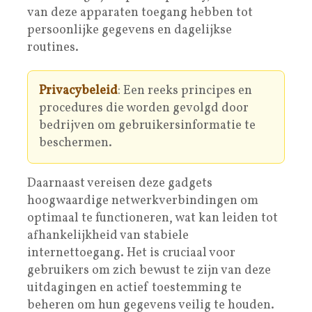
van deze apparaten toegang hebben tot
persoonlijke gegevens en dagelijkse
routines.
Privacybeleid
: Een reeks principes en
procedures die worden gevolgd door
bedrijven om gebruikersinformatie te
beschermen.
Daarnaast vereisen deze gadgets
hoogwaardige netwerkverbindingen om
optimaal te functioneren, wat kan leiden tot
afhankelijkheid van stabiele
internettoegang. Het is cruciaal voor
gebruikers om zich bewust te zijn van deze
uitdagingen en actief toestemming te
beheren om hun gegevens veilig te houden.