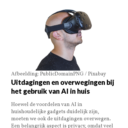
Afbeelding: PublicDomainPNG / Pixabay
Uitdagingen en overwegingen bij
het gebruik van AI in huis
Hoewel de voordelen van AI in
huishoudelijke gadgets duidelijk zijn,
moeten we ook de uitdagingen overwegen.
Een belangrijk aspect is privacy, omdat veel