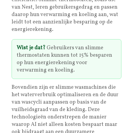
van Nest, leren gebruikersgedrag en passen
daarop hun verwarming en koeling aan, wat
leidt tot een aanzienlijke besparing op de
energierekening.
Wist je dat?
Gebruikers van slimme
thermostaten kunnen tot 15% besparen
op hun energierekening voor
verwarming en koeling.
Bovendien zijn er slimme wasmachines die
het waterverbruik optimaliseren en de duur
van wascycli aanpassen op basis van de
vuilheidsgraad van de kleding. Deze
technologieën onderstrepen de manier
waarop AI niet alleen kosten bespaart maar
ook bijdraagt aan een duurzamere