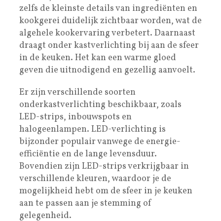
zelfs de kleinste details van ingrediënten en
kookgerei duidelijk zichtbaar worden, wat de
algehele kookervaring verbetert. Daarnaast
draagt onder kastverlichting bij aan de sfeer
in de keuken. Het kan een warme gloed
geven die uitnodigend en gezellig aanvoelt.
Er zijn verschillende soorten
onderkastverlichting beschikbaar, zoals
LED-strips, inbouwspots en
halogeenlampen. LED-verlichting is
bijzonder populair vanwege de energie-
efficiëntie en de lange levensduur.
Bovendien zijn LED-strips verkrijgbaar in
verschillende kleuren, waardoor je de
mogelijkheid hebt om de sfeer in je keuken
aan te passen aan je stemming of
gelegenheid.