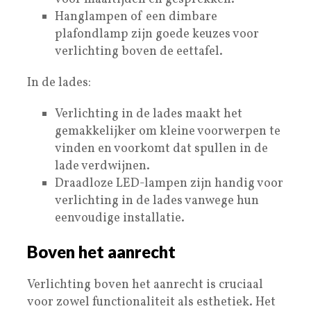
Hanglampen of een dimbare
plafondlamp zijn goede keuzes voor
verlichting boven de eettafel.
In de lades:
Verlichting in de lades maakt het
gemakkelijker om kleine voorwerpen te
vinden en voorkomt dat spullen in de
lade verdwijnen.
Draadloze LED-lampen zijn handig voor
verlichting in de lades vanwege hun
eenvoudige installatie.
Boven het aanrecht
Verlichting boven het aanrecht is cruciaal
voor zowel functionaliteit als esthetiek. Het