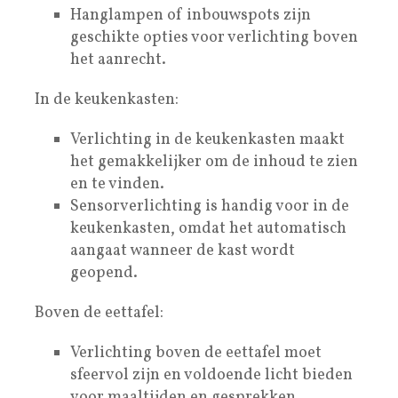
Hanglampen of inbouwspots zijn
geschikte opties voor verlichting boven
het aanrecht.
In de keukenkasten:
Verlichting in de keukenkasten maakt
het gemakkelijker om de inhoud te zien
en te vinden.
Sensorverlichting is handig voor in de
keukenkasten, omdat het automatisch
aangaat wanneer de kast wordt
geopend.
Boven de eettafel:
Verlichting boven de eettafel moet
sfeervol zijn en voldoende licht bieden
voor maaltijden en gesprekken.