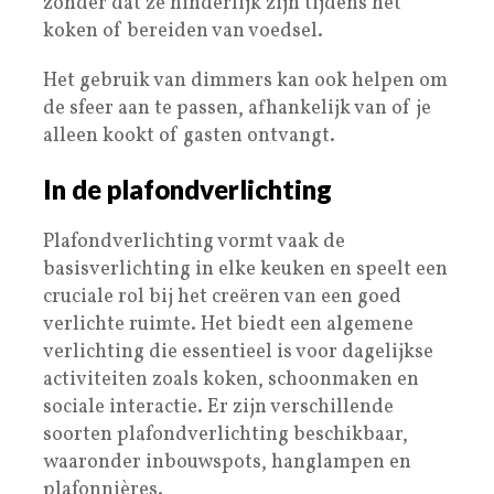
zonder dat ze hinderlijk zijn tijdens het
koken of bereiden van voedsel.
Het gebruik van dimmers kan ook helpen om
de sfeer aan te passen, afhankelijk van of je
alleen kookt of gasten ontvangt.
In de plafondverlichting
Plafondverlichting vormt vaak de
basisverlichting in elke keuken en speelt een
cruciale rol bij het creëren van een goed
verlichte ruimte. Het biedt een algemene
verlichting die essentieel is voor dagelijkse
activiteiten zoals koken, schoonmaken en
sociale interactie. Er zijn verschillende
soorten plafondverlichting beschikbaar,
waaronder inbouwspots, hanglampen en
plafonnières.