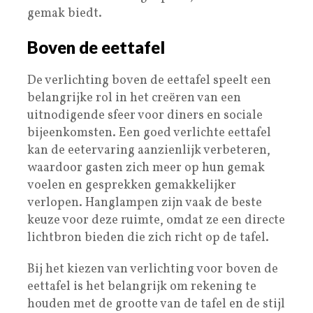
gemak biedt.
Boven de eettafel
De verlichting boven de eettafel speelt een
belangrijke rol in het creëren van een
uitnodigende sfeer voor diners en sociale
bijeenkomsten. Een goed verlichte eettafel
kan de eetervaring aanzienlijk verbeteren,
waardoor gasten zich meer op hun gemak
voelen en gesprekken gemakkelijker
verlopen. Hanglampen zijn vaak de beste
keuze voor deze ruimte, omdat ze een directe
lichtbron bieden die zich richt op de tafel.
Bij het kiezen van verlichting voor boven de
eettafel is het belangrijk om rekening te
houden met de grootte van de tafel en de stijl