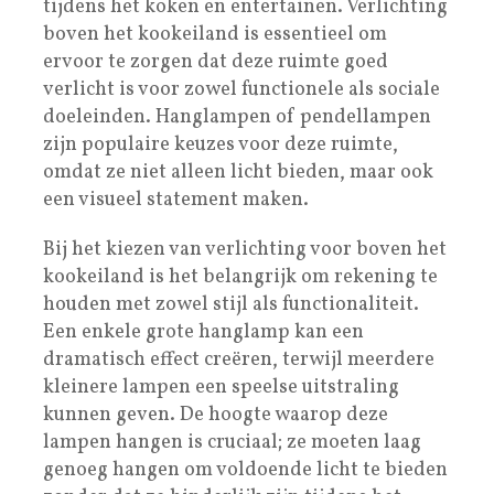
tijdens het koken en entertainen. Verlichting
boven het kookeiland is essentieel om
ervoor te zorgen dat deze ruimte goed
verlicht is voor zowel functionele als sociale
doeleinden. Hanglampen of pendellampen
zijn populaire keuzes voor deze ruimte,
omdat ze niet alleen licht bieden, maar ook
een visueel statement maken.
Bij het kiezen van verlichting voor boven het
kookeiland is het belangrijk om rekening te
houden met zowel stijl als functionaliteit.
Een enkele grote hanglamp kan een
dramatisch effect creëren, terwijl meerdere
kleinere lampen een speelse uitstraling
kunnen geven. De hoogte waarop deze
lampen hangen is cruciaal; ze moeten laag
genoeg hangen om voldoende licht te bieden