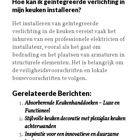
Hoe kan ik geïntegreerde verlichting in
mijn keuken installeren?
Het installeren van geïntegreerde
verlichting in de keuken vereist vaak het
inhuren van een professionele elektricien of
installateur, vooral als het gaat om
bedrading en het plaatsen van armaturen in
structurele elementen. Het is belangrijk om
de veiligheidsvoorschriften en lokale
bouwvoorschriften te volgen.
Gerelateerde Berichten:
Absorberende Keukenhanddoeken – Luxe en
Functioneel
Stijlvolle keuken decoratie met plexiglas keuken
achterwanden
Inspiratie voor een innovatieve en duurzame