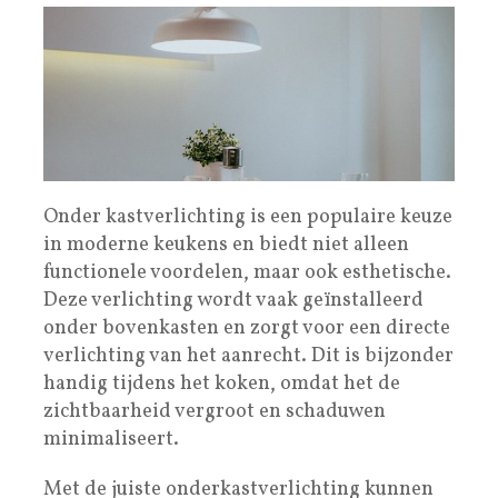
Onder kastverlichting is een populaire keuze
in moderne keukens en biedt niet alleen
functionele voordelen, maar ook esthetische.
Deze verlichting wordt vaak geïnstalleerd
onder bovenkasten en zorgt voor een directe
verlichting van het aanrecht. Dit is bijzonder
handig tijdens het koken, omdat het de
zichtbaarheid vergroot en schaduwen
minimaliseert.
Met de juiste onderkastverlichting kunnen