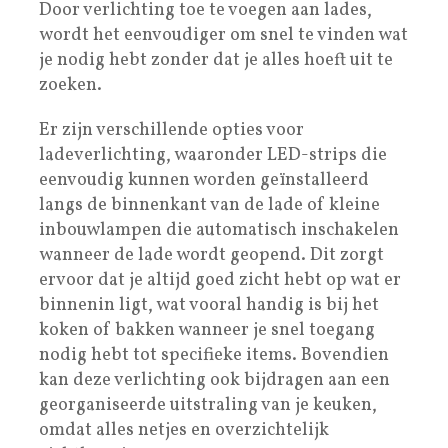
Door verlichting toe te voegen aan lades,
wordt het eenvoudiger om snel te vinden wat
je nodig hebt zonder dat je alles hoeft uit te
zoeken.
Er zijn verschillende opties voor
ladeverlichting, waaronder LED-strips die
eenvoudig kunnen worden geïnstalleerd
langs de binnenkant van de lade of kleine
inbouwlampen die automatisch inschakelen
wanneer de lade wordt geopend. Dit zorgt
ervoor dat je altijd goed zicht hebt op wat er
binnenin ligt, wat vooral handig is bij het
koken of bakken wanneer je snel toegang
nodig hebt tot specifieke items. Bovendien
kan deze verlichting ook bijdragen aan een
georganiseerde uitstraling van je keuken,
omdat alles netjes en overzichtelijk