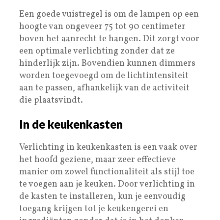
Een goede vuistregel is om de lampen op een
hoogte van ongeveer 75 tot 90 centimeter
boven het aanrecht te hangen. Dit zorgt voor
een optimale verlichting zonder dat ze
hinderlijk zijn. Bovendien kunnen dimmers
worden toegevoegd om de lichtintensiteit
aan te passen, afhankelijk van de activiteit
die plaatsvindt.
In de keukenkasten
Verlichting in keukenkasten is een vaak over
het hoofd geziene, maar zeer effectieve
manier om zowel functionaliteit als stijl toe
te voegen aan je keuken. Door verlichting in
de kasten te installeren, kun je eenvoudig
toegang krijgen tot je keukengerei en