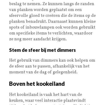
beslag te nemen. Ze kunnen langs de randen
van planken worden geplaatst om een
sfeervolle gloed te creëren die de items op de
planken benadrukt. Daarnaast kunnen kleine
spots of inbouwlampen ook worden gebruikt
om specifieke items te verlichten, waardoor
ze nog meer aandacht krijgen.
Stem de sfeer bij met dimmers
Het gebruik van dimmers kan ook helpen om
de sfeer aan te passen, afhankelijk van het
moment van de dag of gelegenheid.
Boven het kookeiland
Het kookeiland is vaak het hart van de
keuken, waar veel interactie plaatsvindt