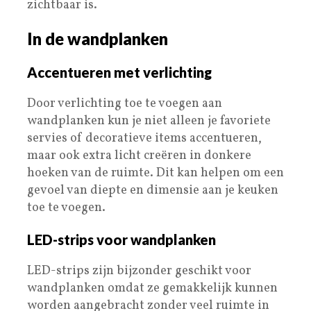
zichtbaar is.
In de wandplanken
Accentueren met verlichting
Door verlichting toe te voegen aan
wandplanken kun je niet alleen je favoriete
servies of decoratieve items accentueren,
maar ook extra licht creëren in donkere
hoeken van de ruimte. Dit kan helpen om een
gevoel van diepte en dimensie aan je keuken
toe te voegen.
LED-strips voor wandplanken
LED-strips zijn bijzonder geschikt voor
wandplanken omdat ze gemakkelijk kunnen
worden aangebracht zonder veel ruimte in