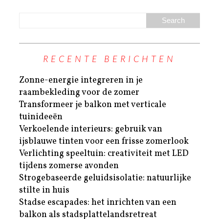
RECENTE BERICHTEN
Zonne-energie integreren in je
raambekleding voor de zomer
Transformeer je balkon met verticale
tuinideeën
Verkoelende interieurs: gebruik van
ijsblauwe tinten voor een frisse zomerlook
Verlichting speeltuin: creativiteit met LED
tijdens zomerse avonden
Strogebaseerde geluidsisolatie: natuurlijke
stilte in huis
Stadse escapades: het inrichten van een
balkon als stadsplattelandsretreat