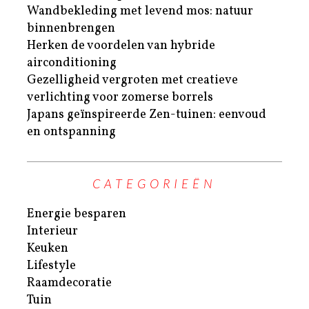
Wandbekleding met levend mos: natuur
binnenbrengen
Herken de voordelen van hybride
airconditioning
Gezelligheid vergroten met creatieve
verlichting voor zomerse borrels
Japans geïnspireerde Zen-tuinen: eenvoud
en ontspanning
CATEGORIEËN
Energie besparen
Interieur
Keuken
Lifestyle
Raamdecoratie
Tuin