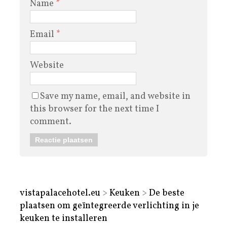
Name
*
Email
*
Website
Save my name, email, and website in
this browser for the next time I
comment.
vistapalacehotel.eu
>
Keuken
>
De beste
plaatsen om geïntegreerde verlichting in je
keuken te installeren