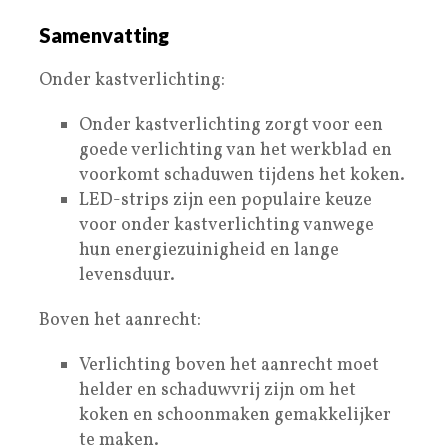
Samenvatting
Onder kastverlichting:
Onder kastverlichting zorgt voor een
goede verlichting van het werkblad en
voorkomt schaduwen tijdens het koken.
LED-strips zijn een populaire keuze
voor onder kastverlichting vanwege
hun energiezuinigheid en lange
levensduur.
Boven het aanrecht:
Verlichting boven het aanrecht moet
helder en schaduwvrij zijn om het
koken en schoonmaken gemakkelijker
te maken.