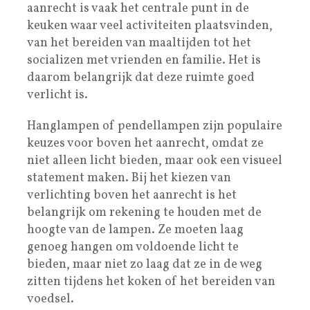
aanrecht is vaak het centrale punt in de
keuken waar veel activiteiten plaatsvinden,
van het bereiden van maaltijden tot het
socializen met vrienden en familie. Het is
daarom belangrijk dat deze ruimte goed
verlicht is.
Hanglampen of pendellampen zijn populaire
keuzes voor boven het aanrecht, omdat ze
niet alleen licht bieden, maar ook een visueel
statement maken. Bij het kiezen van
verlichting boven het aanrecht is het
belangrijk om rekening te houden met de
hoogte van de lampen. Ze moeten laag
genoeg hangen om voldoende licht te
bieden, maar niet zo laag dat ze in de weg
zitten tijdens het koken of het bereiden van
voedsel.