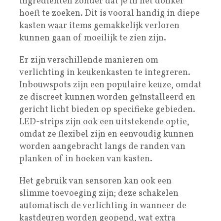
ingrediënten zonder dat je in het donker
hoeft te zoeken. Dit is vooral handig in diepe
kasten waar items gemakkelijk verloren
kunnen gaan of moeilijk te zien zijn.
Er zijn verschillende manieren om
verlichting in keukenkasten te integreren.
Inbouwspots zijn een populaire keuze, omdat
ze discreet kunnen worden geïnstalleerd en
gericht licht bieden op specifieke gebieden.
LED-strips zijn ook een uitstekende optie,
omdat ze flexibel zijn en eenvoudig kunnen
worden aangebracht langs de randen van
planken of in hoeken van kasten.
Het gebruik van sensoren kan ook een
slimme toevoeging zijn; deze schakelen
automatisch de verlichting in wanneer de
kastdeuren worden geopend, wat extra