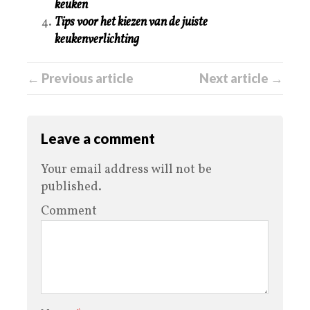
keuken
Tips voor het kiezen van de juiste
keukenverlichting
← Previous article
Next article →
Leave a comment
Your email address will not be
published.
Comment