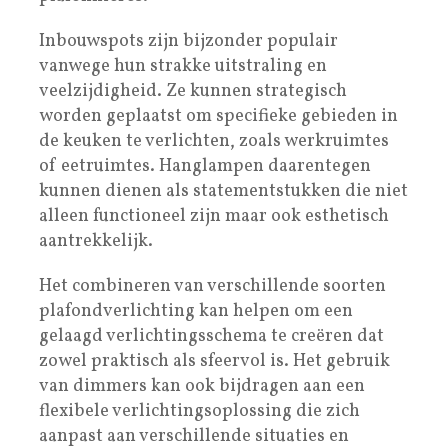
Inbouwspots zijn bijzonder populair
vanwege hun strakke uitstraling en
veelzijdigheid. Ze kunnen strategisch
worden geplaatst om specifieke gebieden in
de keuken te verlichten, zoals werkruimtes
of eetruimtes. Hanglampen daarentegen
kunnen dienen als statementstukken die niet
alleen functioneel zijn maar ook esthetisch
aantrekkelijk.
Het combineren van verschillende soorten
plafondverlichting kan helpen om een
gelaagd verlichtingsschema te creëren dat
zowel praktisch als sfeervol is. Het gebruik
van dimmers kan ook bijdragen aan een
flexibele verlichtingsoplossing die zich
aanpast aan verschillende situaties en