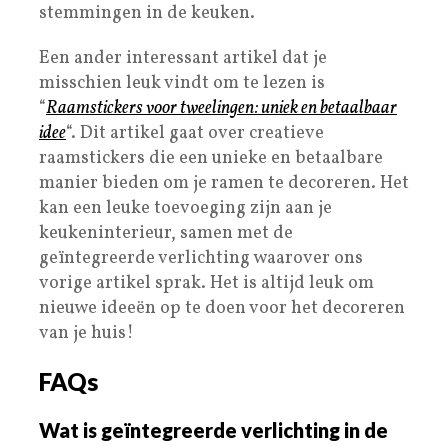
stemmingen in de keuken.
Een ander interessant artikel dat je
misschien leuk vindt om te lezen is
“
Raamstickers voor tweelingen: uniek en betaalbaar
idee
“. Dit artikel gaat over creatieve
raamstickers die een unieke en betaalbare
manier bieden om je ramen te decoreren. Het
kan een leuke toevoeging zijn aan je
keukeninterieur, samen met de
geïntegreerde verlichting waarover ons
vorige artikel sprak. Het is altijd leuk om
nieuwe ideeën op te doen voor het decoreren
van je huis!
FAQs
Wat is geïntegreerde verlichting in de