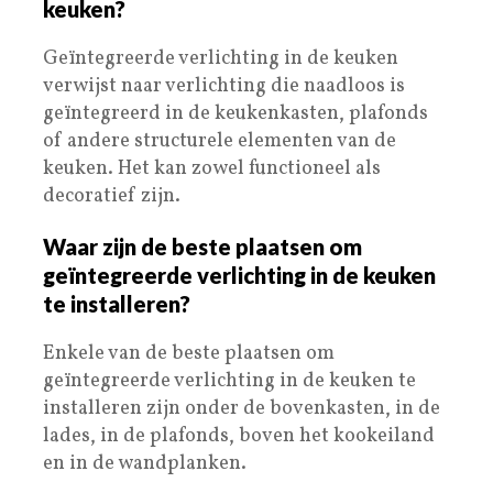
keuken?
Geïntegreerde verlichting in de keuken
verwijst naar verlichting die naadloos is
geïntegreerd in de keukenkasten, plafonds
of andere structurele elementen van de
keuken. Het kan zowel functioneel als
decoratief zijn.
Waar zijn de beste plaatsen om
geïntegreerde verlichting in de keuken
te installeren?
Enkele van de beste plaatsen om
geïntegreerde verlichting in de keuken te
installeren zijn onder de bovenkasten, in de
lades, in de plafonds, boven het kookeiland
en in de wandplanken.