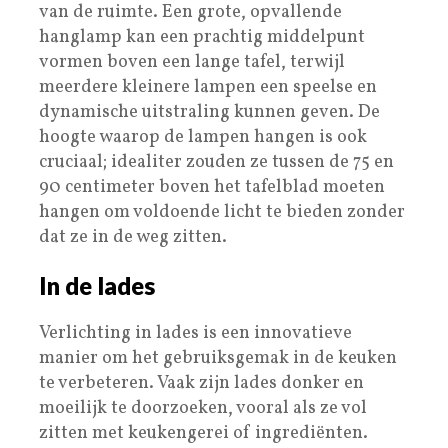
van de ruimte. Een grote, opvallende
hanglamp kan een prachtig middelpunt
vormen boven een lange tafel, terwijl
meerdere kleinere lampen een speelse en
dynamische uitstraling kunnen geven. De
hoogte waarop de lampen hangen is ook
cruciaal; idealiter zouden ze tussen de 75 en
90 centimeter boven het tafelblad moeten
hangen om voldoende licht te bieden zonder
dat ze in de weg zitten.
In de lades
Verlichting in lades is een innovatieve
manier om het gebruiksgemak in de keuken
te verbeteren. Vaak zijn lades donker en
moeilijk te doorzoeken, vooral als ze vol
zitten met keukengerei of ingrediënten.