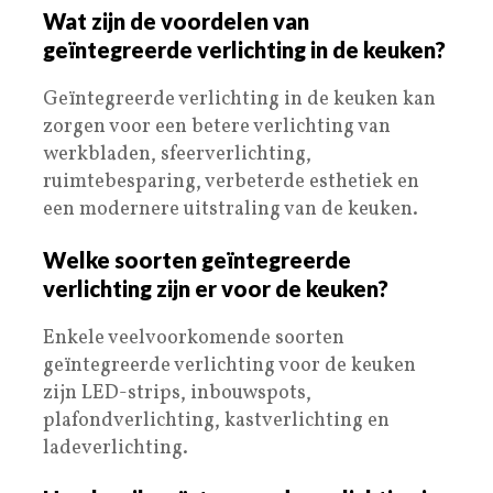
Wat zijn de voordelen van
geïntegreerde verlichting in de keuken?
Geïntegreerde verlichting in de keuken kan
zorgen voor een betere verlichting van
werkbladen, sfeerverlichting,
ruimtebesparing, verbeterde esthetiek en
een modernere uitstraling van de keuken.
Welke soorten geïntegreerde
verlichting zijn er voor de keuken?
Enkele veelvoorkomende soorten
geïntegreerde verlichting voor de keuken
zijn LED-strips, inbouwspots,
plafondverlichting, kastverlichting en
ladeverlichting.