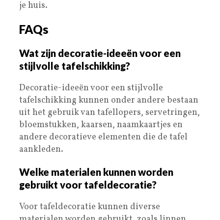
je huis.
FAQs
Wat zijn decoratie-ideeën voor een
stijlvolle tafelschikking?
Decoratie-ideeën voor een stijlvolle
tafelschikking kunnen onder andere bestaan
uit het gebruik van tafellopers, servetringen,
bloemstukken, kaarsen, naamkaartjes en
andere decoratieve elementen die de tafel
aankleden.
Welke materialen kunnen worden
gebruikt voor tafeldecoratie?
Voor tafeldecoratie kunnen diverse
materialen worden gebruikt, zoals linnen