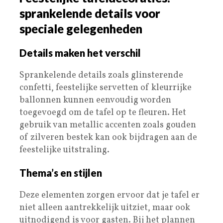
sprankelende details voor
speciale gelegenheden
Details maken het verschil
Sprankelende details zoals glinsterende
confetti, feestelijke servetten of kleurrijke
ballonnen kunnen eenvoudig worden
toegevoegd om de tafel op te fleuren. Het
gebruik van metallic accenten zoals gouden
of zilveren bestek kan ook bijdragen aan de
feestelijke uitstraling.
Thema’s en stijlen
Deze elementen zorgen ervoor dat je tafel er
niet alleen aantrekkelijk uitziet, maar ook
uitnodigend is voor gasten. Bij het plannen