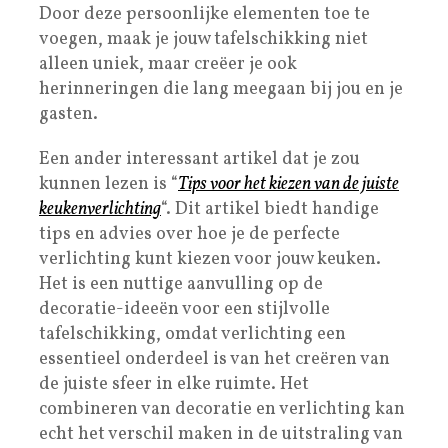
Door deze persoonlijke elementen toe te
voegen, maak je jouw tafelschikking niet
alleen uniek, maar creëer je ook
herinneringen die lang meegaan bij jou en je
gasten.
Een ander interessant artikel dat je zou
kunnen lezen is “
Tips voor het kiezen van de juiste
keukenverlichting
“. Dit artikel biedt handige
tips en advies over hoe je de perfecte
verlichting kunt kiezen voor jouw keuken.
Het is een nuttige aanvulling op de
decoratie-ideeën voor een stijlvolle
tafelschikking, omdat verlichting een
essentieel onderdeel is van het creëren van
de juiste sfeer in elke ruimte. Het
combineren van decoratie en verlichting kan
echt het verschil maken in de uitstraling van