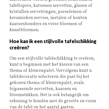
tafellopers, katoenen servetten, glazen of
kristallen servetringen, porseleinen of
keramieken servies, metalen of houten
kaarsenhouders en verse bloemen of
kunstbloemen.
Hoe kan ik een stijlvolle tafelschikking
creëren?
Om een stijlvolle tafelschikking te creëren,
kunt u beginnen met het kiezen van een
thema of kleurenpalet. Vervolgens kunt u
tafeldecoratie selecteren die past bij het
gekozen thema of kleurenpalet, zoals
bijpassende servetten, kaarsen en
bloemstukken. Het is ook belangrijk om
rekening te houden met de grootte en vorm
van de tafel en het aantal gasten.