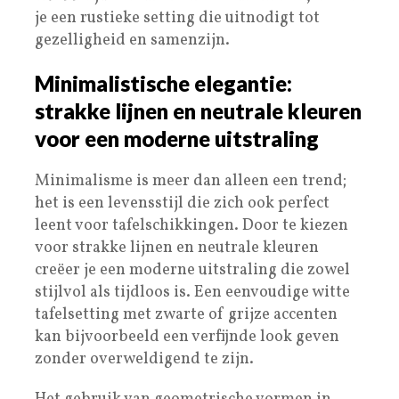
je een rustieke setting die uitnodigt tot
gezelligheid en samenzijn.
Minimalistische elegantie:
strakke lijnen en neutrale kleuren
voor een moderne uitstraling
Minimalisme is meer dan alleen een trend;
het is een levensstijl die zich ook perfect
leent voor tafelschikkingen. Door te kiezen
voor strakke lijnen en neutrale kleuren
creëer je een moderne uitstraling die zowel
stijlvol als tijdloos is. Een eenvoudige witte
tafelsetting met zwarte of grijze accenten
kan bijvoorbeeld een verfijnde look geven
zonder overweldigend te zijn.