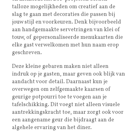
talloze mogelijkheden om creatief aan de
slag te gaan met decoraties die passen bij
jouw stijl en voorkeuren. Denk bijvoorbeeld
aan handgemaakte servetringen van klei of
touw, of gepersonaliseerde menukaarten die
elke gast verwelkomen met hun naam erop
geschreven.
Deze kleine gebaren maken niet alleen
indruk op je gasten, maar geven ook blijk van
aandacht voor detail. Daarnaast kun je
overwegen om zelfgemaakte kaarsen of
geurige potpourri toe te voegen aan je
tafelschikking. Dit voegt niet alleen visuele
aantrekkingskracht toe, maar zorgt ook voor
een aangename geur die bijdraagt aan de
algehele ervaring van het diner.