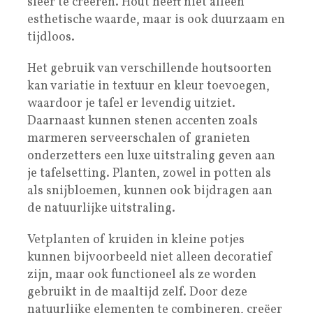
sfeer te creëren. Hout heeft niet alleen
esthetische waarde, maar is ook duurzaam en
tijdloos.
Het gebruik van verschillende houtsoorten
kan variatie in textuur en kleur toevoegen,
waardoor je tafel er levendig uitziet.
Daarnaast kunnen stenen accenten zoals
marmeren serveerschalen of granieten
onderzetters een luxe uitstraling geven aan
je tafelsetting. Planten, zowel in potten als
als snijbloemen, kunnen ook bijdragen aan
de natuurlijke uitstraling.
Vetplanten of kruiden in kleine potjes
kunnen bijvoorbeeld niet alleen decoratief
zijn, maar ook functioneel als ze worden
gebruikt in de maaltijd zelf. Door deze
natuurlijke elementen te combineren, creëer