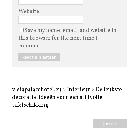
Website
Save my name, email, and website in
this browser for the next time I
comment.
vistapalacehotel.eu
>
Interieur
>
De leukste
decoratie-ideeën voor een stijlvolle
tafelschikking