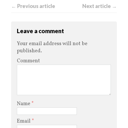
← Previous article
Next article →
Leave a comment
Your email address will not be
published.
Comment
Name
*
Email
*