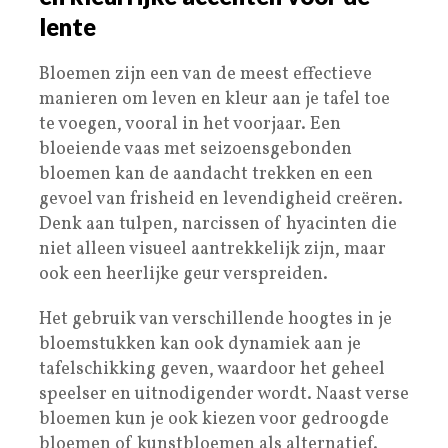
lente
Bloemen zijn een van de meest effectieve
manieren om leven en kleur aan je tafel toe
te voegen, vooral in het voorjaar. Een
bloeiende vaas met seizoensgebonden
bloemen kan de aandacht trekken en een
gevoel van frisheid en levendigheid creëren.
Denk aan tulpen, narcissen of hyacinten die
niet alleen visueel aantrekkelijk zijn, maar
ook een heerlijke geur verspreiden.
Het gebruik van verschillende hoogtes in je
bloemstukken kan ook dynamiek aan je
tafelschikking geven, waardoor het geheel
speelser en uitnodigender wordt. Naast verse
bloemen kun je ook kiezen voor gedroogde
bloemen of kunstbloemen als alternatief.