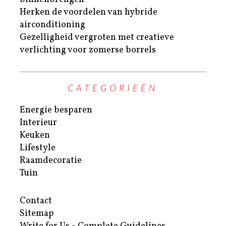
Herken de voordelen van hybride
airconditioning
Gezelligheid vergroten met creatieve
verlichting voor zomerse borrels
CATEGORIEËN
Energie besparen
Interieur
Keuken
Lifestyle
Raamdecoratie
Tuin
Contact
Sitemap