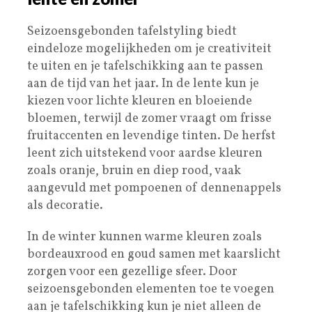
Seizoensgebonden tafelstyling biedt
eindeloze mogelijkheden om je creativiteit
te uiten en je tafelschikking aan te passen
aan de tijd van het jaar. In de lente kun je
kiezen voor lichte kleuren en bloeiende
bloemen, terwijl de zomer vraagt om frisse
fruitaccenten en levendige tinten. De herfst
leent zich uitstekend voor aardse kleuren
zoals oranje, bruin en diep rood, vaak
aangevuld met pompoenen of dennenappels
als decoratie.
In de winter kunnen warme kleuren zoals
bordeauxrood en goud samen met kaarslicht
zorgen voor een gezellige sfeer. Door
seizoensgebonden elementen toe te voegen
aan je tafelschikking kun je niet alleen de