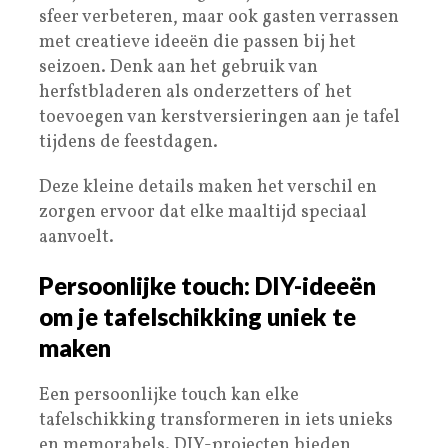
sfeer verbeteren, maar ook gasten verrassen
met creatieve ideeën die passen bij het
seizoen. Denk aan het gebruik van
herfstbladeren als onderzetters of het
toevoegen van kerstversieringen aan je tafel
tijdens de feestdagen.
Deze kleine details maken het verschil en
zorgen ervoor dat elke maaltijd speciaal
aanvoelt.
Persoonlijke touch: DIY-ideeën
om je tafelschikking uniek te
maken
Een persoonlijke touch kan elke
tafelschikking transformeren in iets unieks
en memorabels. DIY-projecten bieden