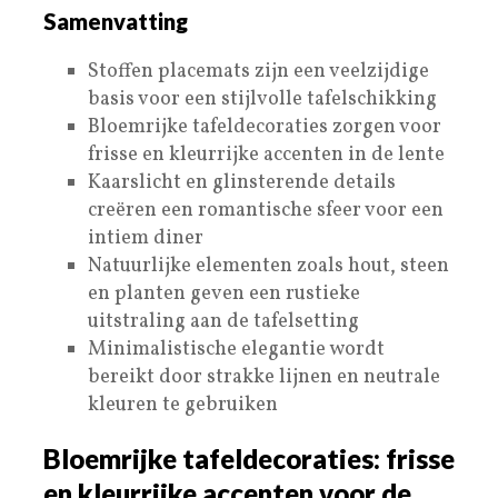
Samenvatting
Stoffen placemats zijn een veelzijdige
basis voor een stijlvolle tafelschikking
Bloemrijke tafeldecoraties zorgen voor
frisse en kleurrijke accenten in de lente
Kaarslicht en glinsterende details
creëren een romantische sfeer voor een
intiem diner
Natuurlijke elementen zoals hout, steen
en planten geven een rustieke
uitstraling aan de tafelsetting
Minimalistische elegantie wordt
bereikt door strakke lijnen en neutrale
kleuren te gebruiken
Bloemrijke tafeldecoraties: frisse
en kleurrijke accenten voor de