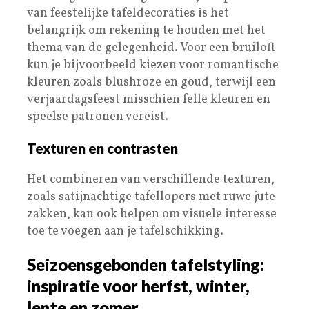
van feestelijke tafeldecoraties is het
belangrijk om rekening te houden met het
thema van de gelegenheid. Voor een bruiloft
kun je bijvoorbeeld kiezen voor romantische
kleuren zoals blushroze en goud, terwijl een
verjaardagsfeest misschien felle kleuren en
speelse patronen vereist.
Texturen en contrasten
Het combineren van verschillende texturen,
zoals satijnachtige tafellopers met ruwe jute
zakken, kan ook helpen om visuele interesse
toe te voegen aan je tafelschikking.
Seizoensgebonden tafelstyling:
inspiratie voor herfst, winter,
lente en zomer