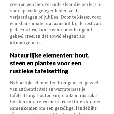
creëren een betoverende sfeer die perfect is
voor speciale gelegenheden zoals
verjaardagen of jubilea. Door te kiezen voor
een kleurenpalet dat aansluit bij de rest van
je decoraties, kun je een samenhangend
geheel creëren dat zowel elegant als
uitnodigend is.
Natuurlijke elementen: hout,
steen en planten voor een
rustieke tafelsetting
Natuurlijke elementen brengen een gevoel
van authenticiteit en warmte naar je
tafelsetting. Houten snijplanken, rustieke
borden en servies met aardse tinten kunnen
samenkomen om een gezellige, landelijke