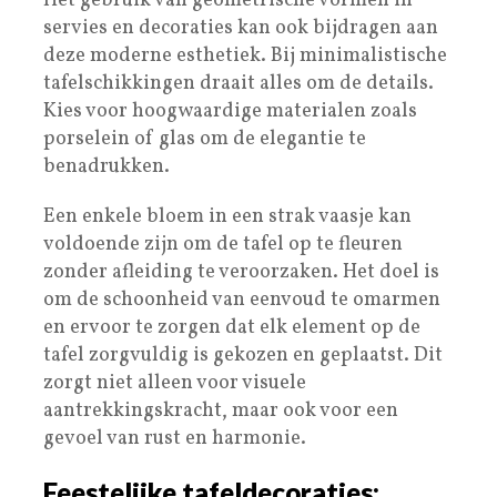
Het gebruik van geometrische vormen in
servies en decoraties kan ook bijdragen aan
deze moderne esthetiek. Bij minimalistische
tafelschikkingen draait alles om de details.
Kies voor hoogwaardige materialen zoals
porselein of glas om de elegantie te
benadrukken.
Een enkele bloem in een strak vaasje kan
voldoende zijn om de tafel op te fleuren
zonder afleiding te veroorzaken. Het doel is
om de schoonheid van eenvoud te omarmen
en ervoor te zorgen dat elk element op de
tafel zorgvuldig is gekozen en geplaatst. Dit
zorgt niet alleen voor visuele
aantrekkingskracht, maar ook voor een
gevoel van rust en harmonie.
Feestelijke tafeldecoraties: