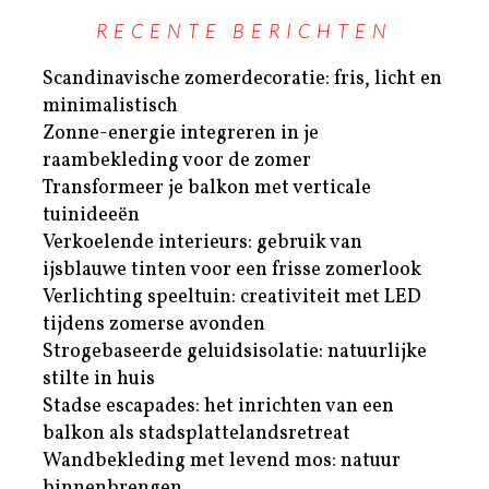
RECENTE BERICHTEN
Scandinavische zomerdecoratie: fris, licht en
minimalistisch
Zonne-energie integreren in je
raambekleding voor de zomer
Transformeer je balkon met verticale
tuinideeën
Verkoelende interieurs: gebruik van
ijsblauwe tinten voor een frisse zomerlook
Verlichting speeltuin: creativiteit met LED
tijdens zomerse avonden
Strogebaseerde geluidsisolatie: natuurlijke
stilte in huis
Stadse escapades: het inrichten van een
balkon als stadsplattelandsretreat
Wandbekleding met levend mos: natuur
binnenbrengen