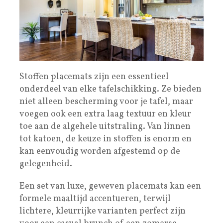
Stoffen placemats zijn een essentieel
onderdeel van elke tafelschikking. Ze bieden
niet alleen bescherming voor je tafel, maar
voegen ook een extra laag textuur en kleur
toe aan de algehele uitstraling. Van linnen
tot katoen, de keuze in stoffen is enorm en
kan eenvoudig worden afgestemd op de
gelegenheid.
Een set van luxe, geweven placemats kan een
formele maaltijd accentueren, terwijl
lichtere, kleurrijke varianten perfect zijn