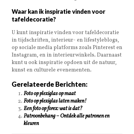
Waar kan ik inspiratie vinden voor
tafeldecoratie?
U kunt inspiratie vinden voor tafeldecoratie
in tijdschriften, interieur- en lifestyleblogs,
op sociale media platforms zoals Pinterest en
Instagram, en in interieurwinkels. Daarnaast
kunt u ook inspiratie opdoen uit de natuur,
kunst en culturele evenementen.
Gerelateerde Berichten:
Foto op plexiglas op maat
Foto op plexiglas laten maken!
Een foto op forex: wat is dat?
Patroonbehang – Ontdek alle patronen en
kleuren