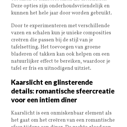
Deze opties zijn onderhoudsvriendelijk en
kunnen het hele jaar door worden gebruikt.
Door te experimenteren met verschillende
vazen en schalen kun je unieke composities
creëren die passen bij de stijl van je
tafelsetting. Het toevoegen van groene
bladeren of takken kan ook helpen om een
natuurlijker effect te bereiken, waardoor je
tafel er fris en uitnodigend uitziet.
Kaarslicht en glinsterende
details: romantische sfeercreatie
voor een intiem diner
Kaarslicht is een onmiskenbaar element als
het gaat om het creëren van een romantische