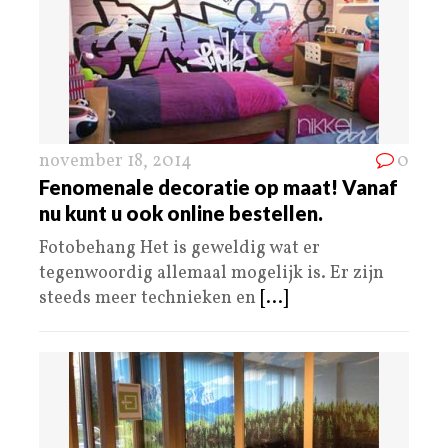
november 18, 2014
0
Fenomenale decoratie op maat! Vanaf
nu kunt u ook online bestellen.
Fotobehang Het is geweldig wat er
tegenwoordig allemaal mogelijk is. Er zijn
steeds meer technieken en
[...]