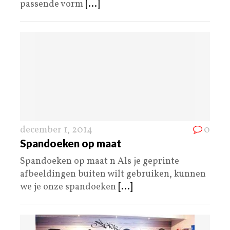
passende vorm
[...]
december 1, 2014
0
Spandoeken op maat
Spandoeken op maat n Als je geprinte
afbeeldingen buiten wilt gebruiken, kunnen
we je onze spandoeken
[...]