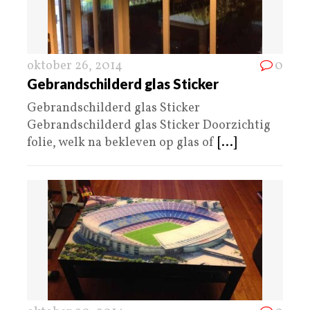
oktober 26, 2014
0
Gebrandschilderd glas Sticker
Gebrandschilderd glas Sticker
Gebrandschilderd glas Sticker Doorzichtig
folie, welk na bekleven op glas of
[...]