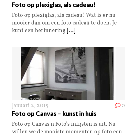
Foto op plexiglas, als cadeau!
Foto op plexiglas, als cadeau! Wat is er nu
mooier dan om een foto cadeau te doen. Je
kunt een herinnering
[...]
januari 2, 2015
0
Foto op Canvas – kunst in huis
Foto op Canvas n Foto’s inlijsten is uit. Nu
willen we de mooiste momenten op foto een