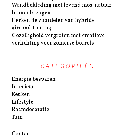
Wandbekleding met levend mos: natuur
binnenbrengen
Herken de voordelen van hybride
airconditioning
Gezelligheid vergroten met creatieve
verlichting voor zomerse borrels
CATEGORIEËN
Energie besparen
Interieur
Keuken
Lifestyle
Raamdecoratie
Tuin
Contact