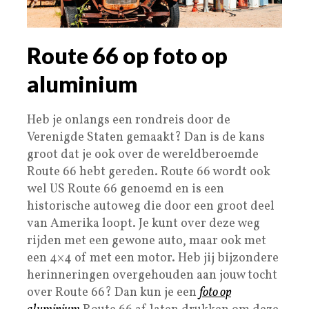
Route 66 op foto op
aluminium
Heb je onlangs een rondreis door de
Verenigde Staten gemaakt? Dan is de kans
groot dat je ook over de wereldberoemde
Route 66 hebt gereden. Route 66 wordt ook
wel US Route 66 genoemd en is een
historische autoweg die door een groot deel
van Amerika loopt. Je kunt over deze weg
rijden met een gewone auto, maar ook met
een 4×4 of met een motor. Heb jij bijzondere
herinneringen overgehouden aan jouw tocht
over Route 66? Dan kun je een
foto op