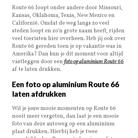
Route 66 loopt onder andere door Missouri,
Kansas, Oklahoma, Texas, New Mexico en
Californië. Omdat de weg langs zo veel
steden loopt en zo’n grote naam heeft, rijden
veel toeristen hier overheen. Heb jij ook over
Route 66 gereden toen je op vakantie was in
Amerika? Dan kun je dit moment voor altijd
vastleggen door een
foto op aluminium Route 66
af te laten drukken.
Een foto op aluminium Route 66
laten afdrukken
Wil je jouw mooie momenten op Route 66
nooit meer vergeten, dan laat je een mooie
foto van deze autoweg op een aluminium
plaat drukken. Hierbij heb je twee