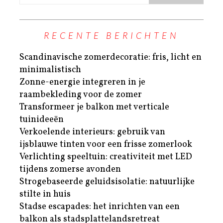
RECENTE BERICHTEN
Scandinavische zomerdecoratie: fris, licht en
minimalistisch
Zonne-energie integreren in je
raambekleding voor de zomer
Transformeer je balkon met verticale
tuinideeën
Verkoelende interieurs: gebruik van
ijsblauwe tinten voor een frisse zomerlook
Verlichting speeltuin: creativiteit met LED
tijdens zomerse avonden
Strogebaseerde geluidsisolatie: natuurlijke
stilte in huis
Stadse escapades: het inrichten van een
balkon als stadsplattelandsretreat