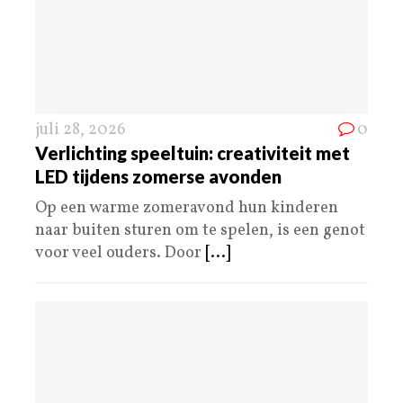
juli 28, 2026
0
Verlichting speeltuin: creativiteit met
LED tijdens zomerse avonden
Op een warme zomeravond hun kinderen
naar buiten sturen om te spelen, is een genot
voor veel ouders. Door
[...]