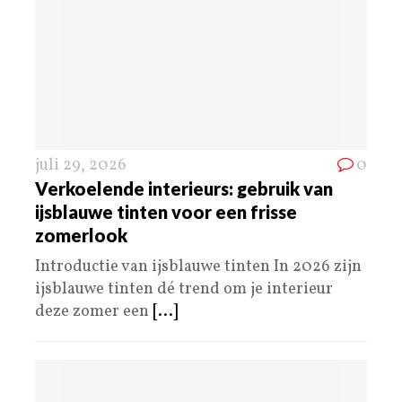
juli 29, 2026
0
Verkoelende interieurs: gebruik van
ijsblauwe tinten voor een frisse
zomerlook
Introductie van ijsblauwe tinten In 2026 zijn
ijsblauwe tinten dé trend om je interieur
deze zomer een
[...]