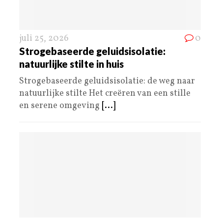
juli 25, 2026
0
Strogebaseerde geluidsisolatie:
natuurlijke stilte in huis
Strogebaseerde geluidsisolatie: de weg naar
natuurlijke stilte Het creëren van een stille
en serene omgeving
[...]