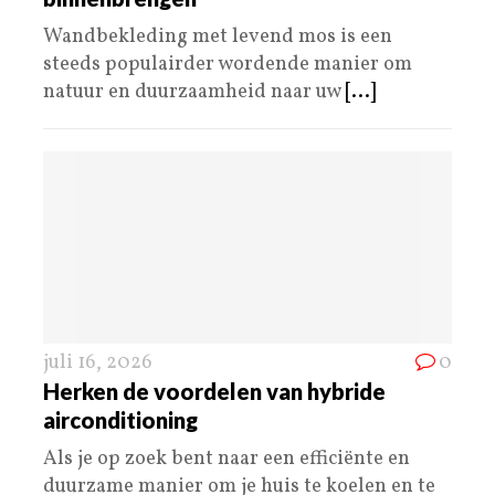
Wandbekleding met levend mos is een
steeds populairder wordende manier om
natuur en duurzaamheid naar uw
[...]
juli 16, 2026
0
Herken de voordelen van hybride
airconditioning
Als je op zoek bent naar een efficiënte en
duurzame manier om je huis te koelen en te