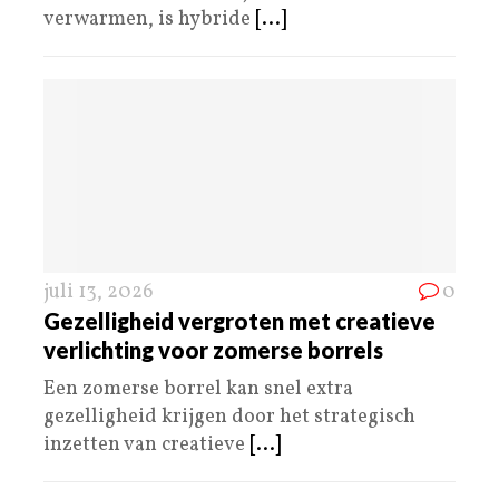
verwarmen, is hybride
[...]
juli 13, 2026
0
Gezelligheid vergroten met creatieve
verlichting voor zomerse borrels
Een zomerse borrel kan snel extra
gezelligheid krijgen door het strategisch
inzetten van creatieve
[...]