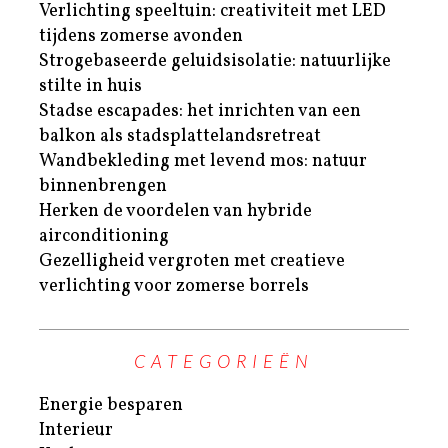
Verlichting speeltuin: creativiteit met LED
tijdens zomerse avonden
Strogebaseerde geluidsisolatie: natuurlijke
stilte in huis
Stadse escapades: het inrichten van een
balkon als stadsplattelandsretreat
Wandbekleding met levend mos: natuur
binnenbrengen
Herken de voordelen van hybride
airconditioning
Gezelligheid vergroten met creatieve
verlichting voor zomerse borrels
CATEGORIEËN
Energie besparen
Interieur